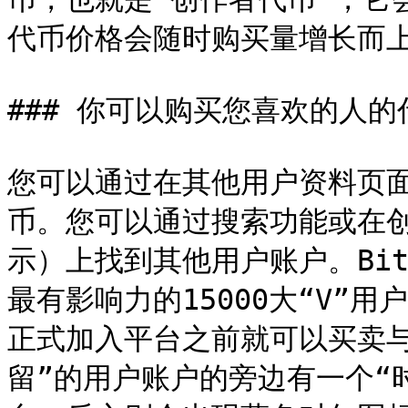
代币价格会随时购买量增长而上
### 你可以购买您喜欢的人的代
您可以通过在其他用户资料页面
币。您可以通过搜索功能或在创
示）上找到其他用户账户。BitC
最有影响力的15000大“V”
正式加入平台之前就可以买卖与
留”的用户账户的旁边有一个“