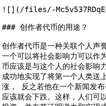
![](/files/-Mc5v537RDqE
### 创作者代币的用途？

创作者代币是一种关联个人声
一个可以将社会影响力可以作
币应该是与这个人的社会影响力密
成功地实现了将第一个人类送
涨， 反之若他在一个新闻发
应该就会下跌。这样，人们可