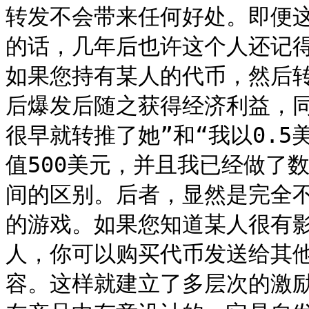
转发不会带来任何好处。即便
的话，几年后也许这个人还记得您
如果您持有某人的代币，然后
后爆发后随之获得经济利益，
很早就转推了她”和“我以0.
值500美元，并且我已经做了
间的区别。后者，显然是完全
的游戏。如果您知道某人很有
人，你可以购买代币发送给其
容。这样就建立了多层次的激