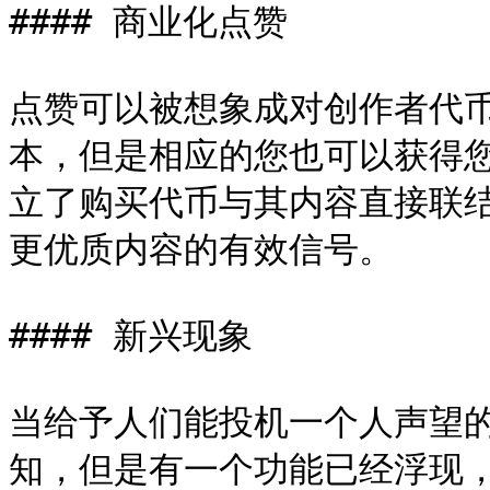
#### 商业化点赞

点赞可以被想象成对创作者代
本，但是相应的您也可以获得
立了购买代币与其内容直接联
更优质内容的有效信号。

#### 新兴现象

当给予人们能投机一个人声望
知，但是有一个功能已经浮现，