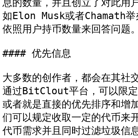
息的数量，并且创立了对此用
如Elon Musk或者Chama
依照用户持币数量来回答问题。
#### 优先信息

大多数的创作者，都会在其社
通过BitClout平台，可以
或者就是直接的优先排序和增
们可以规定收取一定的代币来
代币需求并且同时过滤垃圾信息