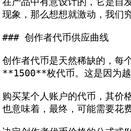
在产品中有意设计的，它是自
现象，那么想想就激动，我们究
### 创作者代币供应曲线

创作者代币是天然稀缺的，每个用
**1500**枚代币。这是因为越
购买某个人账户的代币，其价
也意味着，最终，可能需要花费