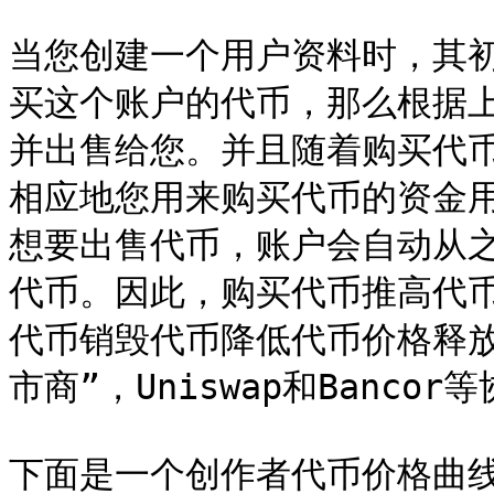
当您创建一个用户资料时，其
买这个账户的代币，那么根据
并出售给您。并且随着购买代
相应地您用来购买代币的资金
想要出售代币，账户会自动从
代币。因此，购买代币推高代
代币销毁代币降低代币价格释
市商”，Uniswap和Banco
下面是一个创作者代币价格曲