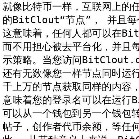
就像比特币一样，互联网上的任何
的BitClout“节点”， 并
这意味着，任何人都可以在Bit
而不用担心被去平台化，并且
示策略。当您访问BitClou
还有无数像您一样节点同时运
千上万的节点获取同样的内容
意味着您的登录名可以在运行Bi
可以从一个钱包到另一个钱包
帖子，创作者代币余额，等任何地