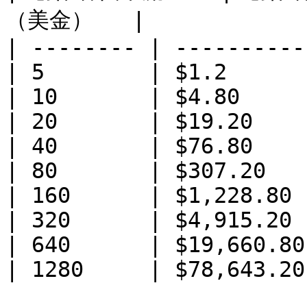
（美金）   |

| -------- | ----------
| 5        | $1.2      
| 10       | $4.80     
| 20       | $19.20    
| 40       | $76.80    
| 80       | $307.20   
| 160      | $1,228.80 
| 320      | $4,915.20 
| 640      | $19,660.80
| 1280     | $78,643.20