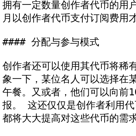
拥有一定数量创作者代币的用
月以创作者代币支付订阅费用才
#### 分配与参与模式

创作者还可以使用其代币将稀
象一下，某位名人可以选择在
午餐。又或者，他们可以向前10
报。 这还仅仅是创作者利用
都将大大提高对这些代币的需求