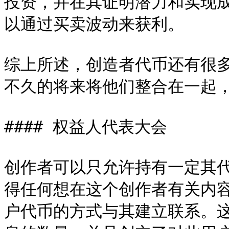
投资，并在其证明潜力和实现
以通过买卖波动来获利。

综上所述，创造者代币还有很
不久的将来将他们整合在一起，
#### 权益人代表大会

创作者可以只允许持有一定其
得任何想在这个创作者有关内
户代币的方式与其建立联系。