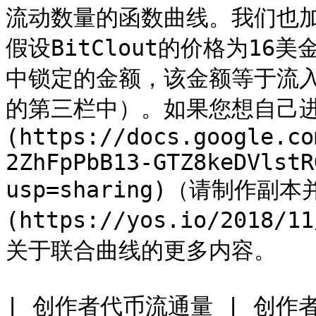
流动数量的函数曲线。我们也
假设BitClout的价格为1
中锁定的金额，该金额等于流入
的第三栏中）。如果您想自己进
(https://docs.google.co
2ZhFpPbB13-GTZ8keDVlstR
usp=sharing)（请制作
(https://yos.io/2018/
关于联合曲线的更多内容。

| 创作者代币流通量 | 创作