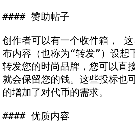
#### 赞助帖子

创作者可以有一个收件箱， 这
布内容（也称为“转发”）设想下，
转发您的时尚品牌，您可以直
就会保留您的钱。这些投标也
的增加了对代币的需求。

#### 优质内容
