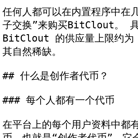
任何人都可以在内置程序中在
子交换”来购买BitClout。 
BitClout 的供应量上限约
其自然稀缺。

## 什么是创作者代币？

### 每个人都有一个代币

在平台上的每个用户资料中都
币，也就是“创作者代币”，它